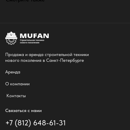
Продажа и аренда строительной техники
нового поколения в Санкт-Петербурге
Аренда
О компании
Контакты
Связаться с нами
+7 (812) 648-61-31