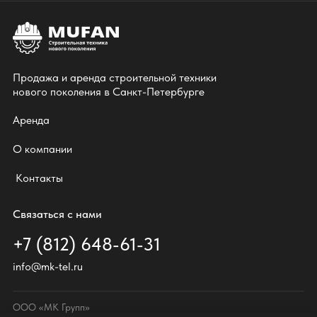
Продажа и аренда строительной техники
нового поколения в Санкт-Петербурге
Аренда
О компании
Контакты
Связаться с нами
+7 (812) 648-61-31
info@mk-tel.ru
ООО «МК Групп»